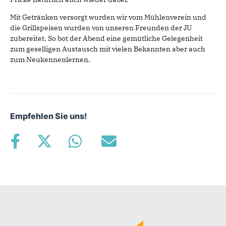
Mit Getränken versorgt wurden wir vom Mühlenverein und
die Grillspeisen wurden von unseren Freunden der JU
zubereitet. So bot der Abend eine gemütliche Gelegenheit
zum geselligen Austausch mit vielen Bekannten aber auch
zum Neukennenlernen.
Empfehlen Sie uns!